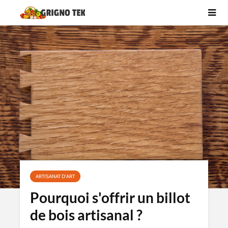
ARTISANAT D'ART
Pourquoi s'offrir un billot
de bois artisanal ?