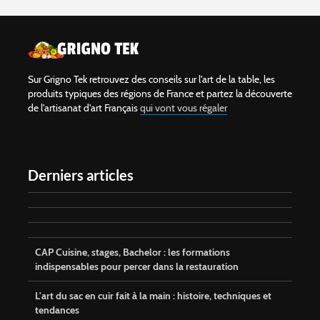
Sur Grigno Tek retrouvez des conseils sur l'art de la table, les
produits typiques des régions de France et partez la découverte
de l'artisanat d'art Français
qui vont vous régaler
Derniers articles
CAP Cuisine, stages, Bachelor : les formations
indispensables pour percer dans la restauration
L'art du sac en cuir fait à la main : histoire, techniques et
tendances