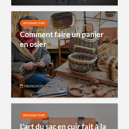
ARTISANAT D'ART
Comment faire un panier
en osier
08/06/2020
ARTISANAT D'ART
L'art du sac en cuir fait à la