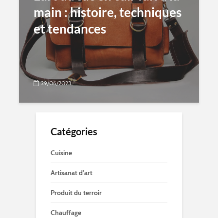
main : histoire, techniques
et tendances
29/06/2023
Catégories
Cuisine
Artisanat d'art
Produit du terroir
Chauffage