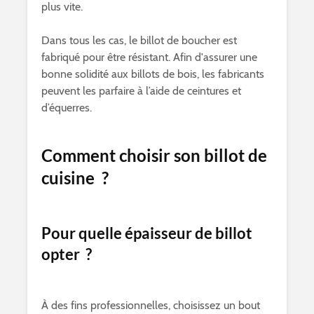
plus vite.
Dans tous les cas, le billot de boucher est
fabriqué pour être résistant. Afin d'assurer une
bonne solidité aux billots de bois, les fabricants
peuvent les parfaire à l’aide de ceintures et
d’équerres.
Comment choisir son billot de
cuisine ?
Pour quelle épaisseur de billot
opter ?
À des fins professionnelles, choisissez un bout