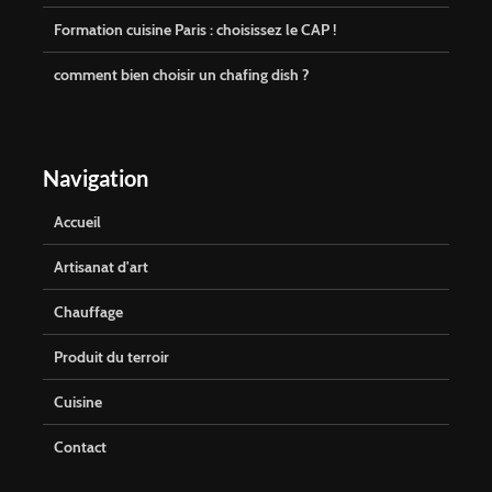
Formation cuisine Paris : choisissez le CAP !
comment bien choisir un chafing dish ?
Navigation
Accueil
Artisanat d'art
Chauffage
Produit du terroir
Cuisine
Contact