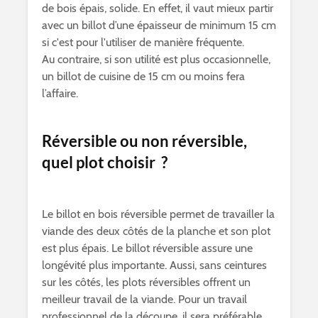
de bois épais, solide. En effet, il vaut mieux partir
avec un billot d’une épaisseur de minimum 15 cm
si c'est pour l'utiliser de manière fréquente.
Au contraire, si son utilité est plus occasionnelle,
un billot de cuisine de 15 cm ou moins fera
l’affaire.
Réversible ou non réversible,
quel plot choisir ?
Le billot en bois réversible permet de travailler la
viande des deux côtés de la planche et son plot
est plus épais. Le billot réversible assure une
longévité plus importante. Aussi, sans ceintures
sur les côtés, les plots réversibles offrent un
meilleur travail de la viande. Pour un travail
professionnel de la découpe, il sera préférable