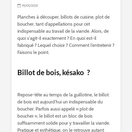
19/01/2021
Planches à découper, billots de cuisine, plot de
boucher, tant d’appellations pour cet
indispensable au travail de la viande. Alors, de
quoi s'agit-il exactement ? En quoi est-il
fabriqué ? Lequel choisir ? Comment l’entretenir ?
Faisons le point.
Billot de bois, késako ?
Repose-tête au temps de la guillotine, le billot
de bois est aujourd’hui un indispensable du
boucher. Parfois aussi appelé « plot de
boucher », le billot est un bloc de bois
suffisamment solide pour y travailler la viande.
Pratique et esthétique, on le retrouve autant