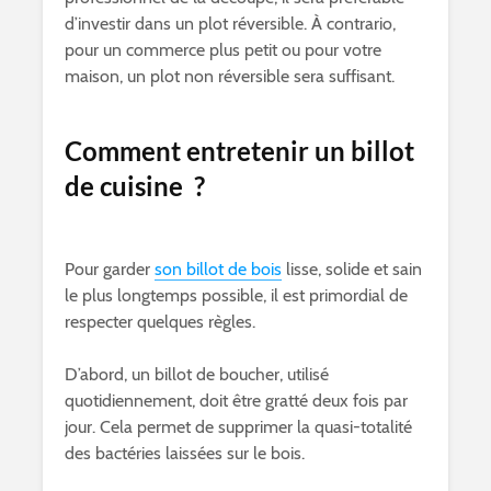
d’investir dans un plot réversible. À contrario,
pour un commerce plus petit ou pour votre
maison, un plot non réversible sera suffisant.
Comment entretenir un billot
de cuisine ?
Pour garder
son billot de bois
lisse, solide et sain
le plus longtemps possible, il est primordial de
respecter quelques règles.
D’abord, un billot de boucher, utilisé
quotidiennement, doit être gratté deux fois par
jour. Cela permet de supprimer la quasi-totalité
des bactéries laissées sur le bois.