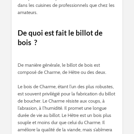
dans les cuisines de professionnels que chez les
amateurs.
De quoi est fait le billot de
bois ?
De manière générale, le billot de bois est
composé de Charme, de Hêtre ou des deux.
Le bois de Charme, étant l’un des plus robustes,
est souvent privilégié pour la fabrication du billot
de boucher. Le Charme résiste aux coups, à
l’abrasion, à l’humidité. Il promet une longue
durée de vie au billot. Le Hêtre est un bois plus
souple et moins dur que celui du Charme. Il
améliore la qualité de la viande, mais s’abîmera