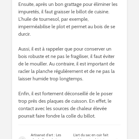
Ensuite, après un bon grattage pour éliminer les
impuretés, il faut graisser le billot de cuisine.
L’huile de tournesol, par exemple,
imperméabilise le plot et permet au bois de se
durcir.
Aussi, il est à rappeler que pour conserver un
bois robuste et ne pas le fragiliser, il faut éviter
de le mouiller. Au contraire, il est important de
racler la planche régulièrement et de ne pas la
laisser humide trop longtemps.
Enfin, il est fortement déconseillé de le poser
trop près des plaques de cuisson. En effet, le
contact avec les sources de chaleur élevée
pourrait faire fondre la colle du billot.
Artisanat d'art : Les
L'art du sac en cuir fait