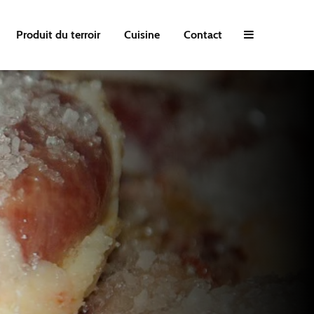
Produit du terroir
Cuisine
Contact