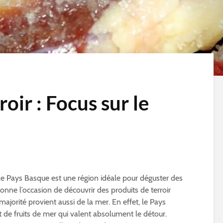
oir : Focus sur le
, le Pays Basque est une région idéale pour déguster des
onne l’occasion de découvrir des produits de terroir
majorité provient aussi de la mer. En effet, le Pays
de fruits de mer qui valent absolument le détour.