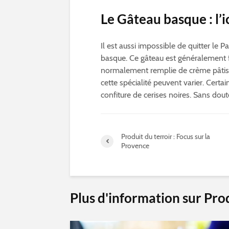
Le Gâteau basque : l’i
Il est aussi impossible de quitter le 
basque. Ce gâteau est généralement fa
normalement remplie de crème pâtissi
cette spécialité peuvent varier. Certa
confiture de cerises noires. Sans dout
Produit du terroir : Focus sur la
Provence
Plus d'information sur Prod