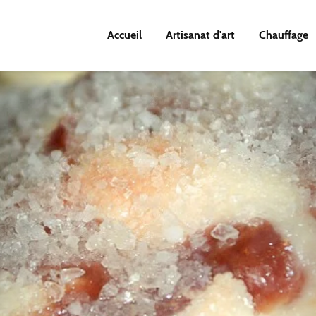
Accueil
Artisanat d'art
Chauffage