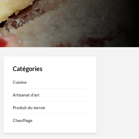
Catégories
Cuisine
Artisanat d'art
Produit du terroir
Chauffage